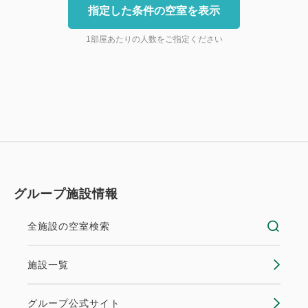
指定した条件の空室を表示
1部屋あたりの人数をご指定ください
グループ施設情報
全施設の空室検索
施設一覧
グループ公式サイト